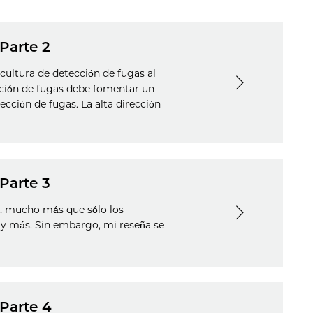
Parte 2
cultura de detección de fugas al
ción de fugas debe fomentar un
ción de fugas. La alta dirección
Parte 3
, mucho más que sólo los
l y más. Sin embargo, mi reseña se
Parte 4