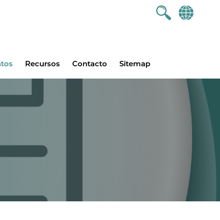
ntos
Recursos
Contacto
Sitemap