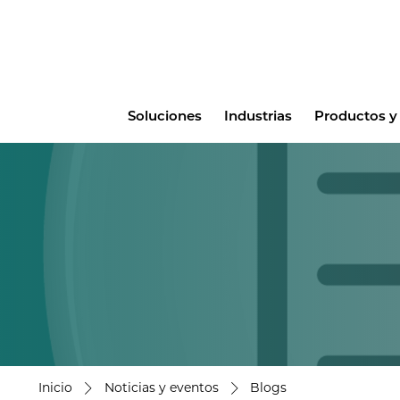
Main
Soluciones
Industrias
Productos y 
menu
Inicio
Noticias y eventos
Blogs