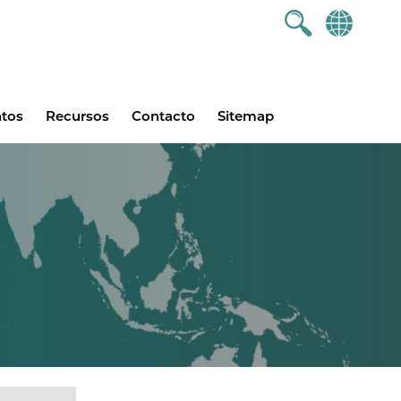
ntos
Recursos
Contacto
Sitemap