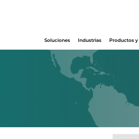
Main
Soluciones
Industrias
Productos y 
menu