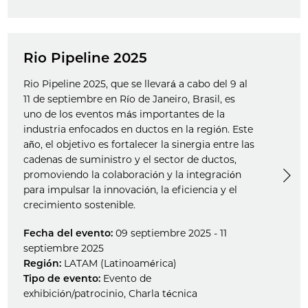
Rio Pipeline 2025
Rio Pipeline 2025, que se llevará a cabo del 9 al
11 de septiembre en Río de Janeiro, Brasil, es
uno de los eventos más importantes de la
industria enfocados en ductos en la región. Este
año, el objetivo es fortalecer la sinergia entre las
cadenas de suministro y el sector de ductos,
promoviendo la colaboración y la integración
para impulsar la innovación, la eficiencia y el
crecimiento sostenible.
Fecha del evento:
09 septiembre 2025 - 11
septiembre 2025
Región:
LATAM (Latinoamérica)
Tipo de evento:
Evento de
exhibición/patrocinio
,
Charla técnica