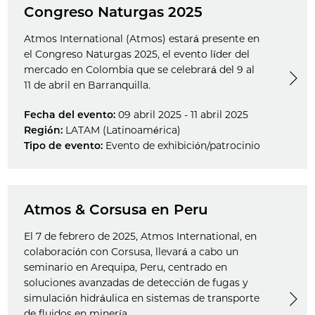
Congreso Naturgas 2025
Atmos International (Atmos) estará presente en
el Congreso Naturgas 2025, el evento líder del
mercado en Colombia que se celebrará del 9 al
11 de abril en Barranquilla.
Fecha del evento:
09 abril 2025 - 11 abril 2025
Región:
LATAM (Latinoamérica)
Tipo de evento:
Evento de exhibición/patrocinio
Atmos & Corsusa en Peru
El 7 de febrero de 2025, Atmos International, en
colaboración con Corsusa, llevará a cabo un
seminario en Arequipa, Peru, centrado en
soluciones avanzadas de detección de fugas y
simulación hidráulica en sistemas de transporte
de fluidos en minería.