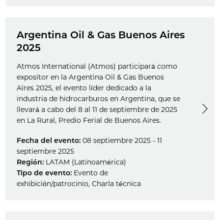
Argentina Oil & Gas Buenos Aires
2025
Atmos International (Atmos) participará como
expositor en la Argentina Oil & Gas Buenos
Aires 2025, el evento líder dedicado a la
industria de hidrocarburos en Argentina, que se
llevará a cabo del 8 al 11 de septiembre de 2025
en La Rural, Predio Ferial de Buenos Aires.
Fecha del evento:
08 septiembre 2025 - 11
septiembre 2025
Región:
LATAM (Latinoamérica)
Tipo de evento:
Evento de
exhibición/patrocinio
,
Charla técnica