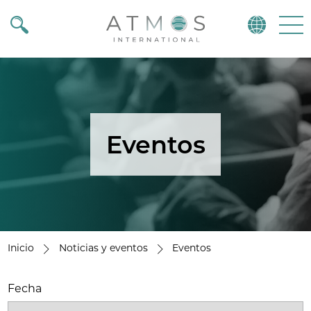
Atmos
Menu
Eventos
Inicio
Noticias y eventos
Eventos
Fecha