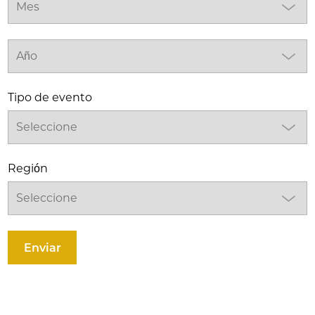
Tipo de evento
Región
Enviar