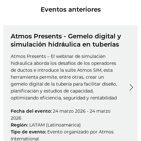
Eventos anteriores
Atmos Presents - Gemelo digital y
simulación hidráulica en tuberías
Atmos Presents – El webinar de simulación
hidraulica aborda los desafíos de los operadores
de ductos e introduce la suite Atmos SIM, esta
herramienta permite, entre otras, crear un
gemelo digital de la tubería para facilitar diseño,
planificación y estudios de capacidad,
optimizando eficiencia, seguridad y rentabilidad
Fecha del evento:
24 marzo 2026 - 24 marzo
2026
Región:
LATAM (Latinoamérica)
Tipo de evento:
Evento organizado por Atmos
International