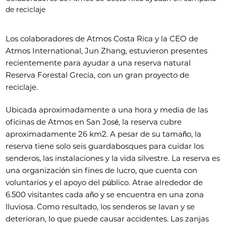
de reciclaje
Los colaboradores de Atmos Costa Rica y la CEO de
Atmos International, Jun Zhang, estuvieron presentes
recientemente para ayudar a una reserva natural
Reserva Forestal Grecia, con un gran proyecto de
reciclaje.
Ubicada aproximadamente a una hora y media de las
oficinas de Atmos en San José, la reserva cubre
aproximadamente 26 km2. A pesar de su tamaño, la
reserva tiene solo seis guardabosques para cuidar los
senderos, las instalaciones y la vida silvestre. La reserva es
una organización sin fines de lucro, que cuenta con
voluntarios y el apoyo del público. Atrae alrededor de
6.500 visitantes cada año y se encuentra en una zona
lluviosa. Como resultado, los senderos se lavan y se
deterioran, lo que puede causar accidentes. Las zanjas