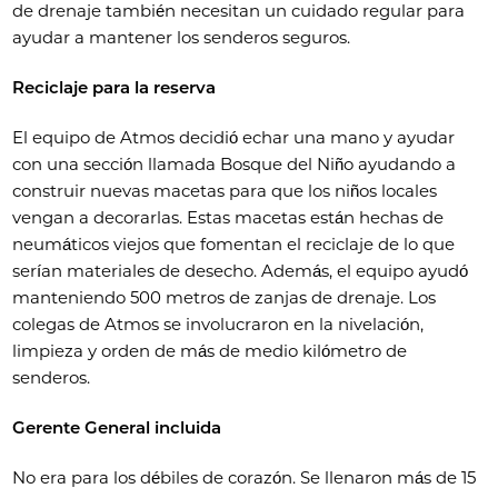
de drenaje también necesitan un cuidado regular para
ayudar a mantener los senderos seguros.
Reciclaje para la reserva
El equipo de Atmos decidió echar una mano y ayudar
con una sección llamada Bosque del Niño ayudando a
construir nuevas macetas para que los niños locales
vengan a decorarlas. Estas macetas están hechas de
neumáticos viejos que fomentan el reciclaje de lo que
serían materiales de desecho. Además, el equipo ayudó
manteniendo 500 metros de zanjas de drenaje. Los
colegas de Atmos se involucraron en la nivelación,
limpieza y orden de más de medio kilómetro de
senderos.
Gerente General incluida
No era para los débiles de corazón. Se llenaron más de 15