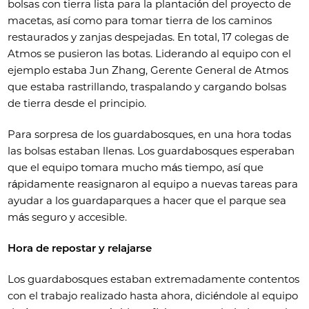
bolsas con tierra lista para la plantación del proyecto de
macetas, así como para tomar tierra de los caminos
restaurados y zanjas despejadas. En total, 17 colegas de
Atmos se pusieron las botas. Liderando al equipo con el
ejemplo estaba Jun Zhang, Gerente General de Atmos
que estaba rastrillando, traspalando y cargando bolsas
de tierra desde el principio.
Para sorpresa de los guardabosques, en una hora todas
las bolsas estaban llenas. Los guardabosques esperaban
que el equipo tomara mucho más tiempo, así que
rápidamente reasignaron al equipo a nuevas tareas para
ayudar a los guardaparques a hacer que el parque sea
más seguro y accesible.
Hora de repostar y relajarse
Los guardabosques estaban extremadamente contentos
con el trabajo realizado hasta ahora, diciéndole al equipo