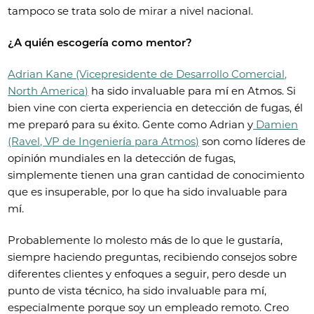
tampoco se trata solo de mirar a nivel nacional.
¿A quién escogería como mentor?
Adrian Kane (Vicepresidente de Desarrollo Comercial,
North America)
ha sido invaluable para mí en Atmos. Si
bien vine con cierta experiencia en detección de fugas, él
me preparó para su éxito. Gente como Adrian y
Damien
(Ravel, VP de Ingeniería para Atmos)
son como líderes de
opinión mundiales en la detección de fugas,
simplemente tienen una gran cantidad de conocimiento
que es insuperable, por lo que ha sido invaluable para
mí.
Probablemente lo molesto más de lo que le gustaría,
siempre haciendo preguntas, recibiendo consejos sobre
diferentes clientes y enfoques a seguir, pero desde un
punto de vista técnico, ha sido invaluable para mí,
especialmente porque soy un empleado remoto. Creo