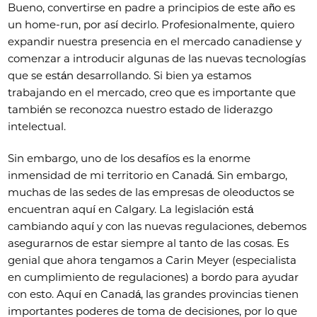
Bueno, convertirse en padre a principios de este año es
un home-run, por así decirlo. Profesionalmente, quiero
expandir nuestra presencia en el mercado canadiense y
comenzar a introducir algunas de las nuevas tecnologías
que se están desarrollando. Si bien ya estamos
trabajando en el mercado, creo que es importante que
también se reconozca nuestro estado de liderazgo
intelectual.
Sin embargo, uno de los desafíos es la enorme
inmensidad de mi territorio en Canadá. Sin embargo,
muchas de las sedes de las empresas de oleoductos se
encuentran aquí en Calgary. La legislación está
cambiando aquí y con las nuevas regulaciones, debemos
asegurarnos de estar siempre al tanto de las cosas. Es
genial que ahora tengamos a Carin Meyer (especialista
en cumplimiento de regulaciones) a bordo para ayudar
con esto. Aquí en Canadá, las grandes provincias tienen
importantes poderes de toma de decisiones, por lo que