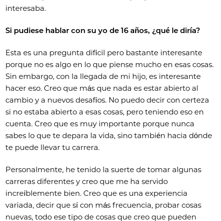
interesaba.
Si pudiese hablar con su yo de 16 años, ¿qué le diría?
Esta es una pregunta difícil pero bastante interesante
porque no es algo en lo que piense mucho en esas cosas.
Sin embargo, con la llegada de mi hijo, es interesante
hacer eso. Creo que más que nada es estar abierto al
cambio y a nuevos desafíos. No puedo decir con certeza
si no estaba abierto a esas cosas, pero teniendo eso en
cuenta. Creo que es muy importante porque nunca
sabes lo que te depara la vida, sino también hacia dónde
te puede llevar tu carrera.
Personalmente, he tenido la suerte de tomar algunas
carreras diferentes y creo que me ha servido
increíblemente bien. Creo que es una experiencia
variada, decir que sí con más frecuencia, probar cosas
nuevas, todo ese tipo de cosas que creo que pueden