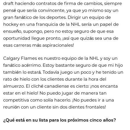
draft haciendo contratos de firma de cambios, siempre
pensé que sería convincente, ya que yo mismo soy un
gran fanático de los deportes. Dirigir un equipo de
hockey en una franquicia de la NHL sería un papel de
ensueño, supongo, pero no estoy seguro de que esa
oportunidad llegue pronto, ¡así que quizás sea una de
esas carreras más aspiracionales!
Calgary Flames es nuestro equipo de la NHL y soy un
fanático acérrimo. Estoy bastante seguro de que mi hijo
también lo estará. Todavía juego un poco y he tenido un
rato de hielo con los clientes durante la hora del
almuerzo. El cliché canadiense es cierto: ¡nos encanta
estar en el hielo! No puedo jugar de manera tan
competitiva como solía hacerlo. ¡No puedes ir a una
reunión con un cliente sin dos dientes frontales!
¿Qué está en su lista para los próximos cinco años?