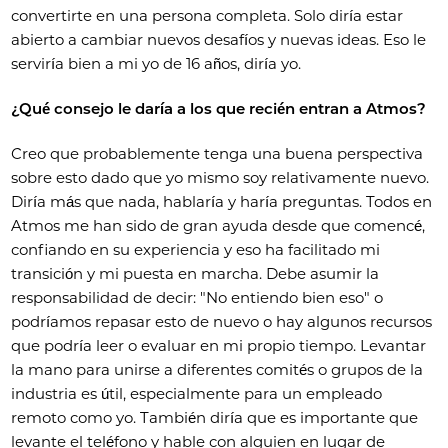
convertirte en una persona completa. Solo diría estar
abierto a cambiar nuevos desafíos y nuevas ideas. Eso le
serviría bien a mi yo de 16 años, diría yo.
¿Qué consejo le daría a los que recién entran a Atmos?
Creo que probablemente tenga una buena perspectiva
sobre esto dado que yo mismo soy relativamente nuevo.
Diría más que nada, hablaría y haría preguntas. Todos en
Atmos me han sido de gran ayuda desde que comencé,
confiando en su experiencia y eso ha facilitado mi
transición y mi puesta en marcha. Debe asumir la
responsabilidad de decir: "No entiendo bien eso" o
podríamos repasar esto de nuevo o hay algunos recursos
que podría leer o evaluar en mi propio tiempo. Levantar
la mano para unirse a diferentes comités o grupos de la
industria es útil, especialmente para un empleado
remoto como yo. También diría que es importante que
levante el teléfono y hable con alguien en lugar de