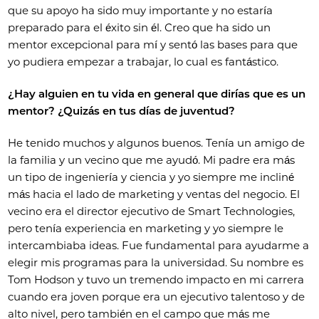
que su apoyo ha sido muy importante y no estaría
preparado para el éxito sin él. Creo que ha sido un
mentor excepcional para mí y sentó las bases para que
yo pudiera empezar a trabajar, lo cual es fantástico.
¿Hay alguien en tu vida en general que dirías que es un
mentor? ¿Quizás en tus días de juventud?
He tenido muchos y algunos buenos. Tenía un amigo de
la familia y un vecino que me ayudó. Mi padre era más
un tipo de ingeniería y ciencia y yo siempre me incliné
más hacia el lado de marketing y ventas del negocio. El
vecino era el director ejecutivo de Smart Technologies,
pero tenía experiencia en marketing y yo siempre le
intercambiaba ideas. Fue fundamental para ayudarme a
elegir mis programas para la universidad. Su nombre es
Tom Hodson y tuvo un tremendo impacto en mi carrera
cuando era joven porque era un ejecutivo talentoso y de
alto nivel, pero también en el campo que más me