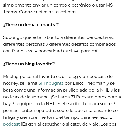
simplemente enviar un correo electrónico o usar MS
Teams. Conozca bien a sus colegas.
¿Tiene un lema o mantra?
Supongo que estar abierto a diferentes perspectivas,
diferentes personas y diferentes desafíos combinados
con franqueza y honestidad es clave para mí.
¿Tiene un blog favorito?
Mi blog personal favorito es un blog y un podcast de
hockey, se llama
31 Thoughts
por Elliot Friedman y se
basa como una información privilegiada de la NHL y las
noticias de la semana. ¡Se llama 31 Pensamientos porque
hay 31 equipos en la NHL! Y el escritor hablará sobre 31
pensamientos separados sobre lo que está pasando con
la liga y siempre me tomo el tiempo para leer eso. El
podcast
iEs genial escucharlo si estoy de viaje. Los dos