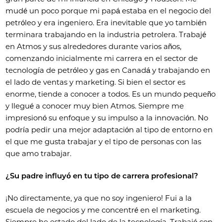
mudé un poco porque mi papá estaba en el negocio del
petróleo y era ingeniero. Era inevitable que yo también
terminara trabajando en la industria petrolera. Trabajé
en Atmos y sus alrededores durante varios años,
comenzando inicialmente mi carrera en el sector de
tecnología de petróleo y gas en Canadá y trabajando en
el lado de ventas y marketing. Si bien el sector es
enorme, tiende a conocer a todos. Es un mundo pequeño
y llegué a conocer muy bien Atmos. Siempre me
impresionó su enfoque y su impulso a la innovación. No
podría pedir una mejor adaptación al tipo de entorno en
el que me gusta trabajar y el tipo de personas con las
que amo trabajar.
¿Su padre influyó en tu tipo de carrera profesional?
¡No directamente, ya que no soy ingeniero! Fui a la
escuela de negocios y me concentré en el marketing.
Siempre he estado del lado de la tecnología. Trabajé con