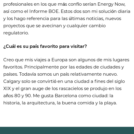
profesionales en los que más confío serían Energy Now,
así como el Informe BOE. Estos dos son mi solución diaria
y los hago referencia para las últimas noticias, nuevos
proyectos que se avecinan y cualquier cambio
regulatorio.
¿Cuál es su país favorito para visitar?
Creo que mis viajes a Europa son algunos de mis lugares
favoritos. Principalmente por las edades de ciudades y
países. Todavía somos un país relativamente nuevo.
Calgary solo se convirtió en una ciudad a fines del siglo
XIX y el gran auge de los rascacielos se produjo en los
años 80 y 90. Me gusta Barcelona como ciudad: la
historia, la arquitectura, la buena comida y la playa.