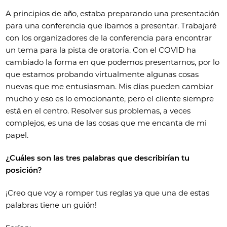
A principios de año, estaba preparando una presentación
para una conferencia que íbamos a presentar. Trabajaré
con los organizadores de la conferencia para encontrar
un tema para la pista de oratoria. Con el COVID ha
cambiado la forma en que podemos presentarnos, por lo
que estamos probando virtualmente algunas cosas
nuevas que me entusiasman. Mis días pueden cambiar
mucho y eso es lo emocionante, pero el cliente siempre
está en el centro. Resolver sus problemas, a veces
complejos, es una de las cosas que me encanta de mi
papel.
¿Cuáles son las tres palabras que describirían tu
posición?
¡Creo que voy a romper tus reglas ya que una de estas
palabras tiene un guión!