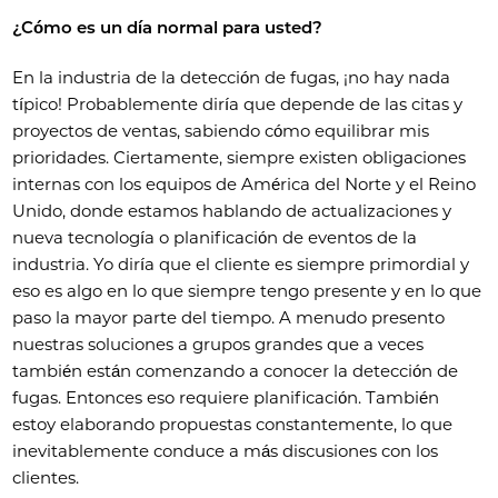
¿Cómo es un día normal para usted?
En la industria de la detección de fugas, ¡no hay nada
típico! Probablemente diría que depende de las citas y
proyectos de ventas, sabiendo cómo equilibrar mis
prioridades. Ciertamente, siempre existen obligaciones
internas con los equipos de América del Norte y el Reino
Unido, donde estamos hablando de actualizaciones y
nueva tecnología o planificación de eventos de la
industria. Yo diría que el cliente es siempre primordial y
eso es algo en lo que siempre tengo presente y en lo que
paso la mayor parte del tiempo. A menudo presento
nuestras soluciones a grupos grandes que a veces
también están comenzando a conocer la detección de
fugas. Entonces eso requiere planificación. También
estoy elaborando propuestas constantemente, lo que
inevitablemente conduce a más discusiones con los
clientes.