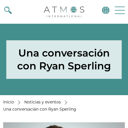
Atmos
Menu
Una conversación
con Ryan Sperling
Inicio
Noticias y eventos
Una conversación con Ryan Sperling