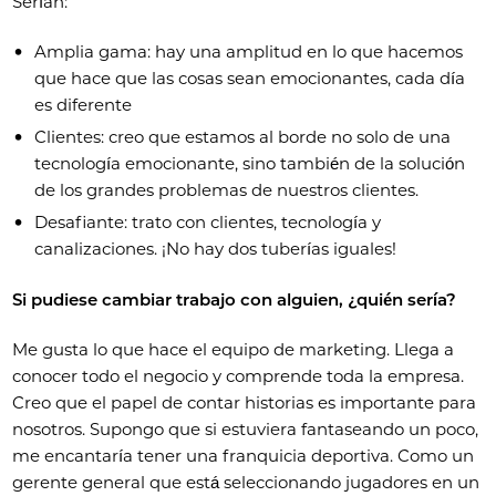
Serían:
Amplia gama: hay una amplitud en lo que hacemos
que hace que las cosas sean emocionantes, cada día
es diferente
Clientes: creo que estamos al borde no solo de una
tecnología emocionante, sino también de la solución
de los grandes problemas de nuestros clientes.
Desafiante: trato con clientes, tecnología y
canalizaciones. ¡No hay dos tuberías iguales!
Si pudiese cambiar trabajo con alguien, ¿quién sería?
Me gusta lo que hace el equipo de marketing. Llega a
conocer todo el negocio y comprende toda la empresa.
Creo que el papel de contar historias es importante para
nosotros. Supongo que si estuviera fantaseando un poco,
me encantaría tener una franquicia deportiva. Como un
gerente general que está seleccionando jugadores en un