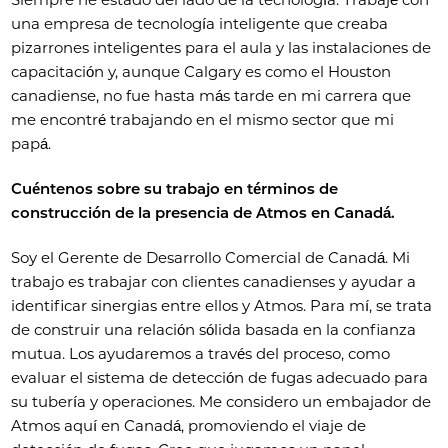
una empresa de tecnología inteligente que creaba
pizarrones inteligentes para el aula y las instalaciones de
capacitación y, aunque Calgary es como el Houston
canadiense, no fue hasta más tarde en mi carrera que
me encontré trabajando en el mismo sector que mi
papá.
Cuéntenos sobre su trabajo en términos de
construcción de la presencia de Atmos en Canadá.
Soy el Gerente de Desarrollo Comercial de Canadá. Mi
trabajo es trabajar con clientes canadienses y ayudar a
identificar sinergias entre ellos y Atmos. Para mí, se trata
de construir una relación sólida basada en la confianza
mutua. Los ayudaremos a través del proceso, como
evaluar el sistema de detección de fugas adecuado para
su tubería y operaciones. Me considero un embajador de
Atmos aquí en Canadá, promoviendo el viaje de