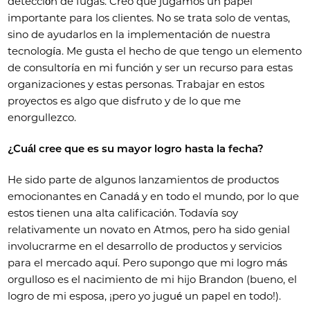
detección de fugas. Creo que jugamos un papel
importante para los clientes. No se trata solo de ventas,
sino de ayudarlos en la implementación de nuestra
tecnología. Me gusta el hecho de que tengo un elemento
de consultoría en mi función y ser un recurso para estas
organizaciones y estas personas. Trabajar en estos
proyectos es algo que disfruto y de lo que me
enorgullezco.
¿Cuál cree que es su mayor logro hasta la fecha?
He sido parte de algunos lanzamientos de productos
emocionantes en Canadá y en todo el mundo, por lo que
estos tienen una alta calificación. Todavía soy
relativamente un novato en Atmos, pero ha sido genial
involucrarme en el desarrollo de productos y servicios
para el mercado aquí. Pero supongo que mi logro más
orgulloso es el nacimiento de mi hijo Brandon (bueno, el
logro de mi esposa, ¡pero yo jugué un papel en todo!).