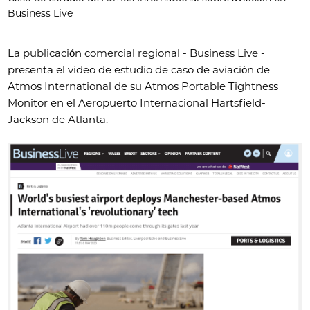
Business Live
La publicación comercial regional - Business Live -
presenta el video de estudio de caso de aviación de
Atmos International de su Atmos Portable Tightness
Monitor en el Aeropuerto Internacional Hartsfield-
Jackson de Atlanta.