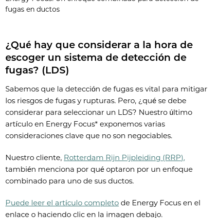
fugas en ductos
¿Qué hay que considerar a la hora de
escoger un sistema de detección de
fugas? (LDS)
Sabemos que la detección de fugas es vital para mitigar
los riesgos de fugas y rupturas. Pero, ¿qué se debe
considerar para seleccionar un LDS? Nuestro último
artículo en Energy Focus* exponemos varias
consideraciones clave que no son negociables.
Nuestro cliente,
Rotterdam Rijn Pijpleiding (RRP),
también menciona por qué optaron por un enfoque
combinado para uno de sus ductos.
Puede leer el artículo completo
de Energy Focus en el
enlace o haciendo clic en la imagen debajo.