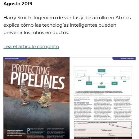
Agosto 2019
Harry Smith, Ingeniero de ventas y desarrollo en Atmos,
explica cómo las tecnologías inteligentes pueden
prevenir los robos en ductos.
Lea el artículo completo