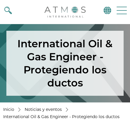
Atmos
Menu
International Oil &
Gas Engineer -
Protegiendo los
ductos
Inicio
Noticias y eventos
International Oil & Gas Engineer - Protegiendo los ductos