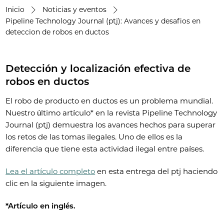
Inicio
Noticias y eventos
Pipeline Technology Journal (ptj): Avances y desafios en
deteccion de robos en ductos
Detección y localización efectiva de
robos en ductos
El robo de producto en ductos es un problema mundial.
Nuestro último artículo* en la revista Pipeline Technology
Journal (ptj) demuestra los avances hechos para superar
los retos de las tomas ilegales. Uno de ellos es la
diferencia que tiene esta actividad ilegal entre países.
Lea el artículo completo
en esta entrega del ptj haciendo
clic en la siguiente imagen.
*Artículo en inglés.