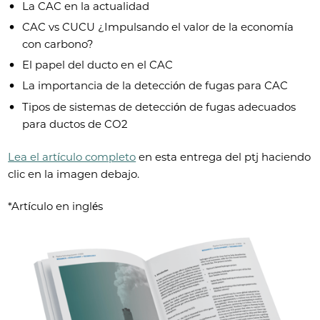
La CAC en la actualidad
CAC vs CUCU ¿Impulsando el valor de la economía
con carbono?
El papel del ducto en el CAC
La importancia de la detección de fugas para CAC
Tipos de sistemas de detección de fugas adecuados
para ductos de CO2
Lea el artículo completo
en esta entrega del ptj haciendo
clic en la imagen debajo.
*Artículo en inglés