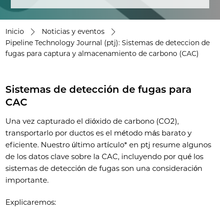
Inicio
Noticias y eventos
Pipeline Technology Journal (ptj): Sistemas de deteccion de
fugas para captura y almacenamiento de carbono (CAC)
Sistemas de detección de fugas para
CAC
Una vez capturado el dióxido de carbono (CO2),
transportarlo por ductos es el método más barato y
eficiente. Nuestro último artículo* en ptj resume algunos
de los datos clave sobre la CAC, incluyendo por qué los
sistemas de detección de fugas son una consideración
importante.
Explicaremos: