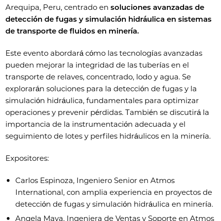
Arequipa, Peru, centrado en
soluciones avanzadas de
detección de fugas y simulación hidráulica en sistemas
de transporte de fluidos en minería.
Este evento abordará cómo las tecnologías avanzadas
pueden mejorar la integridad de las tuberías en el
transporte de relaves, concentrado, lodo y agua. Se
explorarán soluciones para la detección de fugas y la
simulación hidráulica, fundamentales para optimizar
operaciones y prevenir pérdidas. También se discutirá la
importancia de la instrumentación adecuada y el
seguimiento de lotes y perfiles hidráulicos en la minería.
Expositores:
Carlos Espinoza, Ingeniero Senior en Atmos
International, con amplia experiencia en proyectos de
detección de fugas y simulación hidráulica en minería.
Angela Maya, Ingeniera de Ventas y Soporte en Atmos