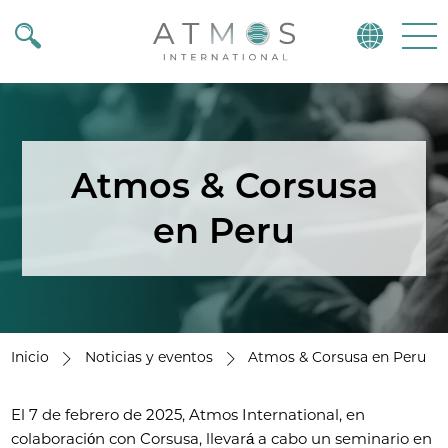
Atmos
Menu
Atmos & Corsusa
en Peru
Inicio
Noticias y eventos
Atmos & Corsusa en Peru
El 7 de febrero de 2025, Atmos International, en
colaboración con Corsusa, llevará a cabo un seminario en