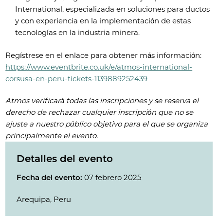
International, especializada en soluciones para ductos
y con experiencia en la implementación de estas
tecnologías en la industria minera.
Regístrese en el enlace para obtener más información:
https://www.eventbrite.co.uk/e/atmos-international-
corsusa-en-peru-tickets-1139889252439
Atmos verificará todas las inscripciones y se reserva el
derecho de rechazar cualquier inscripción que no se
ajuste a nuestro público objetivo para el que se organiza
principalmente el evento.
Detalles del evento
Fecha del evento:
07 febrero 2025
Arequipa, Peru