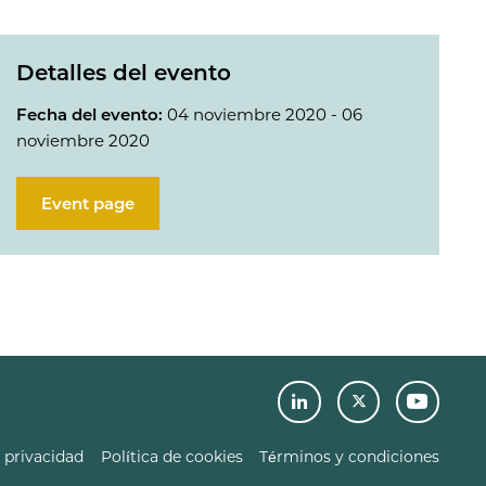
Detalles del evento
Fecha del evento:
04 noviembre 2020 - 06
noviembre 2020
Event page
 privacidad
Política de cookies
Términos y condiciones