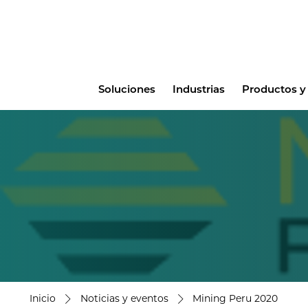
Main
Soluciones
Industrias
Productos y 
menu
Inicio
Noticias y eventos
Mining Peru 2020