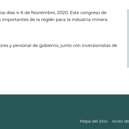
 los días 4-6 de Noviembre, 2020. Este congreso de
importantes de la región para la industria minera.
ores y personal de gobierno, junto con inversionistas de
Mapa del sitio
Aviso de