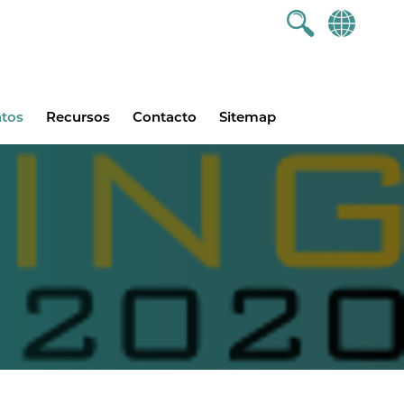
ntos
Recursos
Contacto
Sitemap