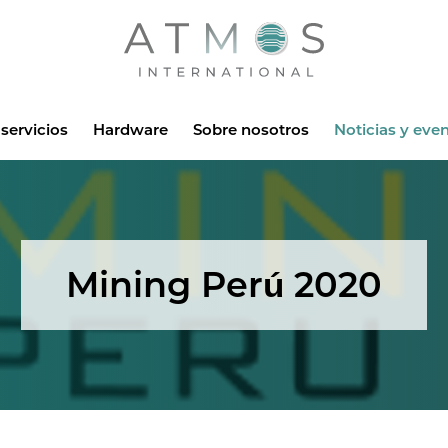
Atmos
servicios
Hardware
Sobre nosotros
Noticias y eve
Mining Perú 2020