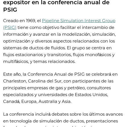
expositor en la conferencia anual de
PSIG
Creado en 1969, el
Pipeline Simulation Interest Group
(PSIG)
tiene como objetivo facilitar el intercambio de
información y avanzar en la modelización, simulación,
optimización y diversos aspectos relacionados con los
sistemas de ductos de fluidos. El grupo se centra en
flujos estacionarios y transitorios, flujos monofásicos y
multifásicos, y temas relacionados.
Este año, la Conferencia Anual de PSIG se celebrará en
Charleston, Carolina del Sur, con participantes de las
principales empresas de gas y petróleo, consultores
especializados y universidades de Estados Unidos,
Canadá, Europa, Australia y Asia.
La conferencia incluirá debates sobre los últimos avances
en tecnología de simulación de ductos, presentaciones