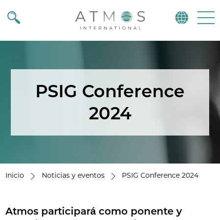
Atmos
Menu
PSIG Conference
2024
Inicio
Noticias y eventos
PSIG Conference 2024
Atmos participará como ponente y