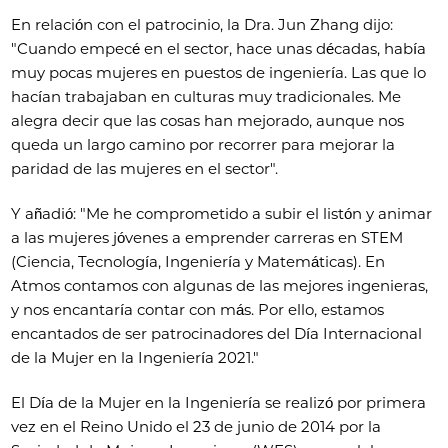
En relación con el patrocinio, la Dra. Jun Zhang dijo:
"Cuando empecé en el sector, hace unas décadas, había
muy pocas mujeres en puestos de ingeniería. Las que lo
hacían trabajaban en culturas muy tradicionales. Me
alegra decir que las cosas han mejorado, aunque nos
queda un largo camino por recorrer para mejorar la
paridad de las mujeres en el sector".
Y añadió: "Me he comprometido a subir el listón y animar
a las mujeres jóvenes a emprender carreras en STEM
(Ciencia, Tecnología, Ingeniería y Matemáticas). En
Atmos contamos con algunas de las mejores ingenieras,
y nos encantaría contar con más. Por ello, estamos
encantados de ser patrocinadores del Día Internacional
de la Mujer en la Ingeniería 2021."
El Día de la Mujer en la Ingeniería se realizó por primera
vez en el Reino Unido el 23 de junio de 2014 por la