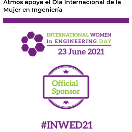
Atmos apoya el Día Internacional de la
Mujer en Ingeniería