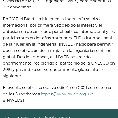
Sociedad de Mujeres Ingenieras (WES) para celebrar su
95º aniversario.
En 2017, el Día de la Mujer en la Ingeniería se hizo
internacional por primera vez debido al interés y el
entusiasmo desarrollado por el público internacional y los
participantes en los años anteriores. El Día Internacional
de la Mujer en la Ingeniería (INWED) nació para permitir
que la celebración de la mujer en la ingeniería se hiciera
global. Desde entonces, el INWED ha crecido
enormemente, recibiendo el patrocinio de la UNESCO en
2016 y pasando a ser verdaderamente global al año
siguiente.
El evento celebra su octava edición en 2021 con el tema
de las Superhéroes
htpps://www.inwed.org.uk/
#INWED21