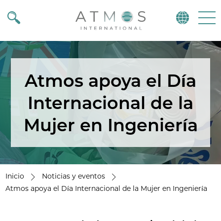
Atmos
Menu
Atmos apoya el Día
Internacional de la
Mujer en Ingeniería
Inicio
Noticias y eventos
Atmos apoya el Día Internacional de la Mujer en Ingeniería