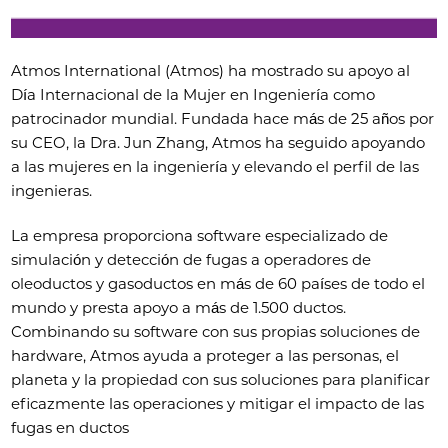
Atmos International (Atmos) ha mostrado su apoyo al
Día Internacional de la Mujer en Ingeniería como
patrocinador mundial. Fundada hace más de 25 años por
su CEO, la Dra. Jun Zhang, Atmos ha seguido apoyando
a las mujeres en la ingeniería y elevando el perfil de las
ingenieras.
La empresa proporciona software especializado de
simulación y detección de fugas a operadores de
oleoductos y gasoductos en más de 60 países de todo el
mundo y presta apoyo a más de 1.500 ductos.
Combinando su software con sus propias soluciones de
hardware, Atmos ayuda a proteger a las personas, el
planeta y la propiedad con sus soluciones para planificar
eficazmente las operaciones y mitigar el impacto de las
fugas en ductos