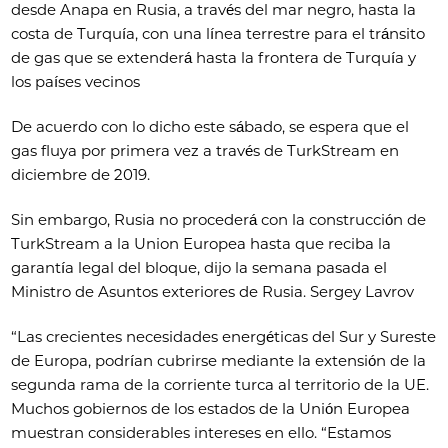
desde Anapa en Rusia, a través del mar negro, hasta la
costa de Turquía, con una línea terrestre para el tránsito
de gas que se extenderá hasta la frontera de Turquía y
los países vecinos
De acuerdo con lo dicho este sábado, se espera que el
gas fluya por primera vez a través de TurkStream en
diciembre de 2019.
Sin embargo, Rusia no procederá con la construcción de
TurkStream a la Union Europea hasta que reciba la
garantía legal del bloque, dijo la semana pasada el
Ministro de Asuntos exteriores de Rusia. Sergey Lavrov
“Las crecientes necesidades energéticas del Sur y Sureste
de Europa, podrían cubrirse mediante la extensión de la
segunda rama de la corriente turca al territorio de la UE.
Muchos gobiernos de los estados de la Unión Europea
muestran considerables intereses en ello. “Estamos