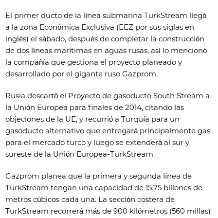
El primer ducto de la línea submarina TurkStream llegó
a la zona Económica Exclusiva (EEZ por sus siglas en
inglés) el sábado, después de completar la construcción
de dos líneas marítimas en aguas rusas, así lo mencionó
la compañía que gestiona el proyecto planeado y
desarrollado por el gigante ruso Gazprom.
Rusia descartó el Proyecto de gasoducto South Stream a
la Unión Europea para finales de 2014, citando las
objeciones de la UE, y recurrió a Turquía para un
gasoducto alternativo que entregará principalmente gas
para el mercado turco y luego se extenderá al sur y
sureste de la Unión Europea-TurkStream.
Gazprom planea que la primera y segunda línea de
TurkStream tengan una capacidad de 15.75 billones de
metros cúbicos cada una. La sección costera de
TurkStream recorrerá más de 900 kilómetros (560 millas)