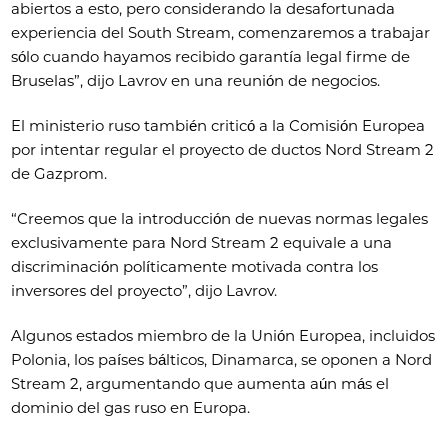
abiertos a esto, pero considerando la desafortunada
experiencia del South Stream, comenzaremos a trabajar
sólo cuando hayamos recibido garantía legal firme de
Bruselas”, dijo Lavrov en una reunión de negocios.
El ministerio ruso también criticó a la Comisión Europea
por intentar regular el proyecto de ductos Nord Stream 2
de Gazprom.
“Creemos que la introducción de nuevas normas legales
exclusivamente para Nord Stream 2 equivale a una
discriminación políticamente motivada contra los
inversores del proyecto”, dijo Lavrov.
Algunos estados miembro de la Unión Europea, incluidos
Polonia, los países bálticos, Dinamarca, se oponen a Nord
Stream 2, argumentando que aumenta aún más el
dominio del gas ruso en Europa.