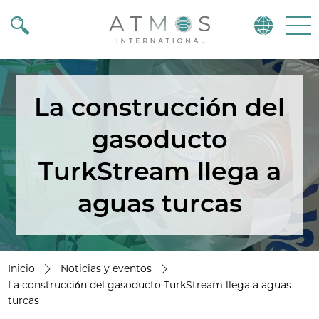
Atmos
Menu
La construcción del
gasoducto
TurkStream llega a
aguas turcas
Inicio
Noticias y eventos
La construcción del gasoducto TurkStream llega a aguas
turcas