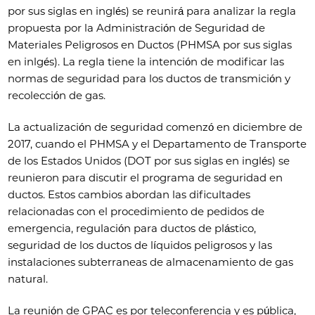
por sus siglas en inglés) se reunirá para analizar la regla
propuesta por la Administración de Seguridad de
Materiales Peligrosos en Ductos (PHMSA por sus siglas
en inlgés). La regla tiene la intención de modificar las
normas de seguridad para los ductos de transmición y
recolección de gas.
La actualización de seguridad comenzó en diciembre de
2017, cuando el PHMSA y el Departamento de Transporte
de los Estados Unidos (DOT por sus siglas en inglés) se
reunieron para discutir el programa de seguridad en
ductos. Estos cambios abordan las dificultades
relacionadas con el procedimiento de pedidos de
emergencia, regulación para ductos de plástico,
seguridad de los ductos de líquidos peligrosos y las
instalaciones subterraneas de almacenamiento de gas
natural.
La reunión de GPAC es por teleconferencia y es pública,