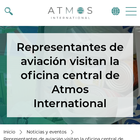
Atmos
Menu
Representantes de
aviación visitan la
oficina central de
Atmos
International
Inicio
Noticias y eventos
Representantes de aviación visitan la oficina central de