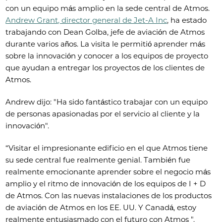
con un equipo más amplio en la sede central de Atmos.
Andrew Grant, director general de Jet-A Inc
, ha estado
trabajando con Dean Golba, jefe de aviación de Atmos
durante varios años. La visita le permitió aprender más
sobre la innovación y conocer a los equipos de proyecto
que ayudan a entregar los proyectos de los clientes de
Atmos.
Andrew dijo: "Ha sido fantástico trabajar con un equipo
de personas apasionadas por el servicio al cliente y la
innovación".
“Visitar el impresionante edificio en el que Atmos tiene
su sede central fue realmente genial. También fue
realmente emocionante aprender sobre el negocio más
amplio y el ritmo de innovación de los equipos de I + D
de Atmos. Con las nuevas instalaciones de los productos
de aviación de Atmos en los EE. UU. Y Canadá, estoy
realmente entusiasmado con el futuro con Atmos ".