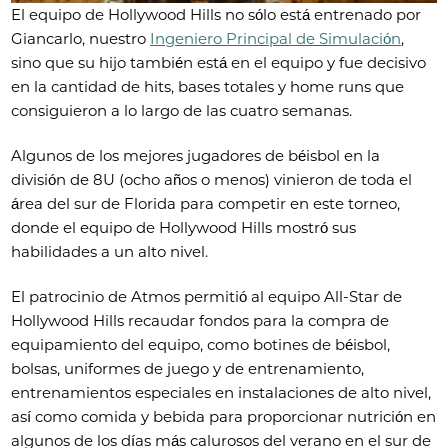
El equipo de Hollywood Hills no sólo está entrenado por
Giancarlo, nuestro
Ingeniero Principal de Simulación
,
sino que su hijo también está en el equipo y fue decisivo
en la cantidad de hits, bases totales y home runs que
consiguieron a lo largo de las cuatro semanas.
Algunos de los mejores jugadores de béisbol en la
división de 8U (ocho años o menos) vinieron de toda el
área del sur de Florida para competir en este torneo,
donde el equipo de Hollywood Hills mostró sus
habilidades a un alto nivel.
El patrocinio de Atmos permitió al equipo All-Star de
Hollywood Hills recaudar fondos para la compra de
equipamiento del equipo, como botines de béisbol,
bolsas, uniformes de juego y de entrenamiento,
entrenamientos especiales en instalaciones de alto nivel,
así como comida y bebida para proporcionar nutrición en
algunos de los días más calurosos del verano en el sur de