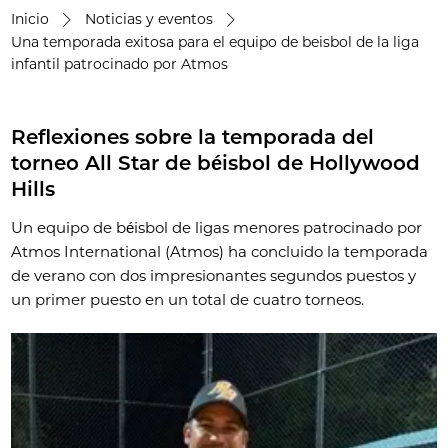
Inicio
Noticias y eventos
Una temporada exitosa para el equipo de beisbol de la liga
infantil patrocinado por Atmos
Reflexiones sobre la temporada del
torneo All Star de béisbol de Hollywood
Hills
Un equipo de béisbol de ligas menores patrocinado por
Atmos International (Atmos) ha concluido la temporada
de verano con dos impresionantes segundos puestos y
un primer puesto en un total de cuatro torneos.