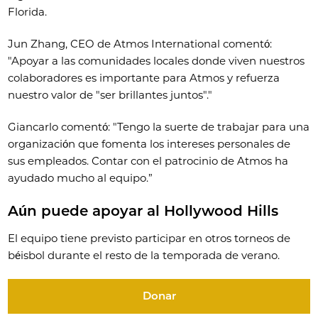
Florida.
Jun Zhang, CEO de Atmos International comentó:
"Apoyar a las comunidades locales donde viven nuestros
colaboradores es importante para Atmos y refuerza
nuestro valor de "ser brillantes juntos"."
Giancarlo comentó: "Tengo la suerte de trabajar para una
organización que fomenta los intereses personales de
sus empleados. Contar con el patrocinio de Atmos ha
ayudado mucho al equipo.”
Aún puede apoyar al Hollywood Hills
El equipo tiene previsto participar en otros torneos de
béisbol durante el resto de la temporada de verano.
Donar