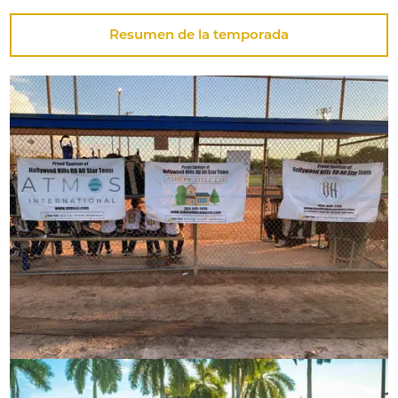
Resumen de la temporada