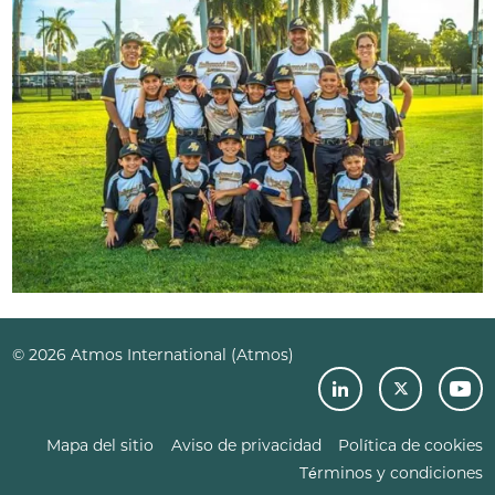
© 2026 Atmos International (Atmos)
Mapa del sitio
Aviso de privacidad
Política de cookies
Términos y condiciones