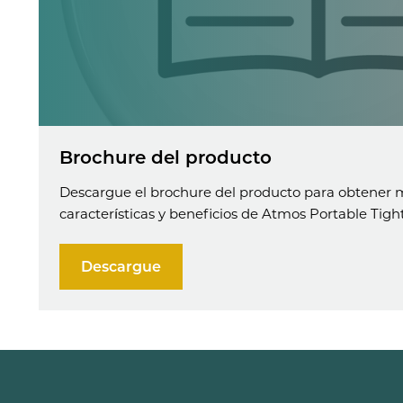
Brochure del producto
Descargue el brochure del producto para obtener m
características y beneficios de Atmos Portable Tig
Descargue