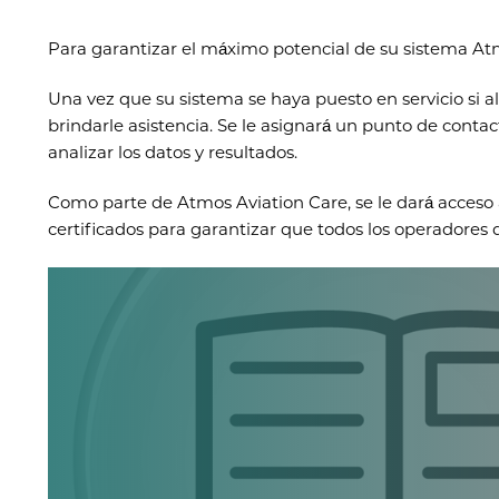
Para garantizar el máximo potencial de su sistema At
Una vez que su sistema se haya puesto en servicio si 
brindarle asistencia. Se le asignará un punto de cont
analizar los datos y resultados.
Como parte de Atmos Aviation Care, se le dará acceso
certificados para garantizar que todos los operadores 