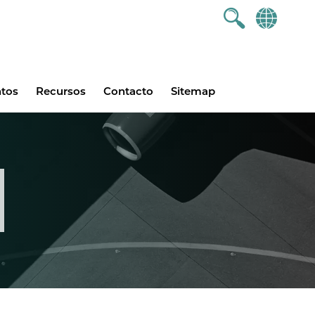
ntos
Recursos
Contacto
Sitemap