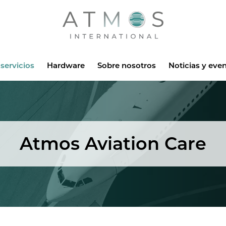
Atmos
servicios
Hardware
Sobre nosotros
Noticias y eve
Atmos Aviation Care