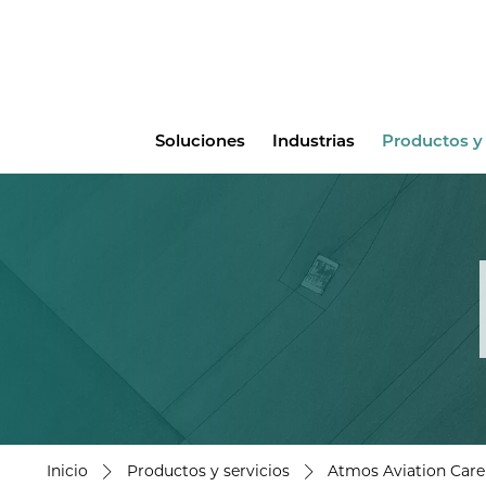
Main
Soluciones
Industrias
Productos y 
menu
Inicio
Productos y servicios
Atmos Aviation Care