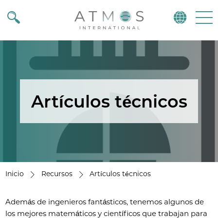
Atmos
Menu
Artículos técnicos
Inicio
Recursos
Artículos técnicos
Además de ingenieros fantásticos, tenemos algunos de
los mejores matemáticos y científicos que trabajan para