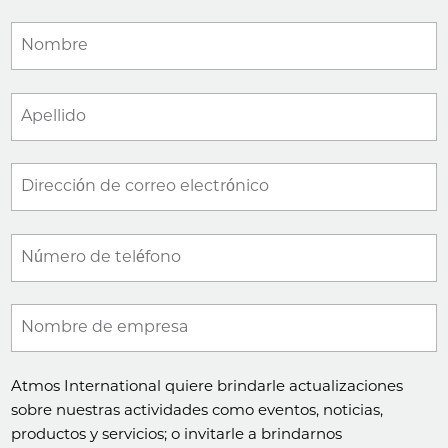
Nombre
Apellido
Dirección de correo electrónico
Número de teléfono
Nombre de empresa
Atmos International quiere brindarle actualizaciones
sobre nuestras actividades como eventos, noticias,
productos y servicios; o invitarle a brindarnos