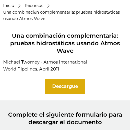
Inicio
Recursos
Una combinación complementaria: pruebas hidrostáticas
usando Atmos Wave
Una combinación complementaria:
pruebas hidrostáticas usando Atmos
Wave
Michael Twomey - Atmos International
World Pipelines. Abril 2011
Descargue
Complete el siguiente formulario para
descargar el documento