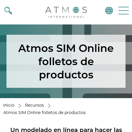
Atmos
Menu
Atmos SIM Online
folletos de
productos
Inicio
Recursos
Atmos SIM Online folletos de productos
Un modelado en línea para hacer las