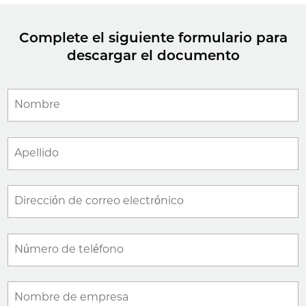
Complete el siguiente formulario para
descargar el documento
Nombre
Apellido
Dirección de correo electrónico
Número de teléfono
Nombre de empresa