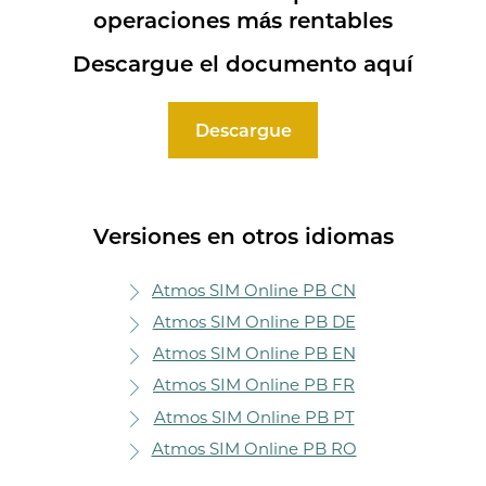
operaciones más rentables
Descargue el documento aquí
Descargue
Versiones en otros idiomas
Atmos SIM Online PB CN
Atmos SIM Online PB DE
Atmos SIM Online PB EN
Atmos SIM Online PB FR
Atmos SIM Online PB PT
Atmos SIM Online PB RO