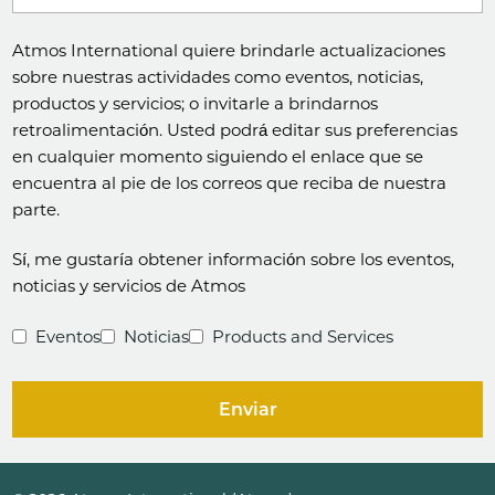
Atmos International quiere brindarle actualizaciones
sobre nuestras actividades como eventos, noticias,
productos y servicios; o invitarle a brindarnos
retroalimentación. Usted podrá editar sus preferencias
en cualquier momento siguiendo el enlace que se
encuentra al pie de los correos que reciba de nuestra
parte.
Sí, me gustaría obtener información sobre los eventos,
noticias y servicios de Atmos
Eventos
Noticias
Products and Services
Enviar