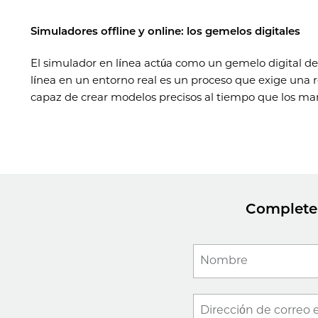
Simuladores offline y online: los gemelos digitales
El simulador en línea actúa como un gemelo digital del
línea en un entorno real es un proceso que exige una
capaz de crear modelos precisos al tiempo que los mant
Complete 
Nombre
Dirección de correo 