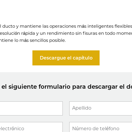
 ducto y mantiene las operaciones más inteligentes flexible
 resolución rápida y un rendimiento sin fisuras en todo mo
iene lo más sencillos posible.
Descargue el capítulo
el siguiente formulario para descargar el
Apellido
electrónico
Número de teléfono