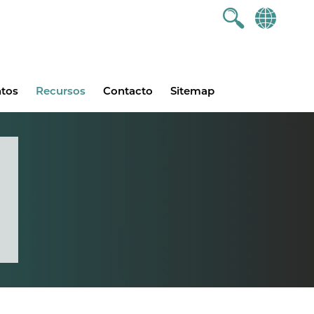
ntos
Recursos
Contacto
Sitemap