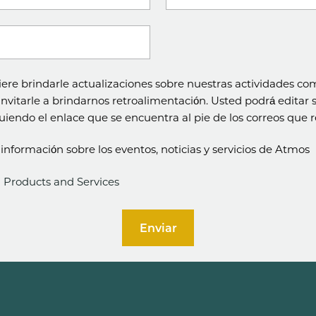
a
ere brindarle actualizaciones sobre nuestras actividades com
 invitarle a brindarnos retroalimentación. Usted podrá editar 
endo el enlace que se encuentra al pie de los correos que r
información sobre los eventos, noticias y servicios de Atmos
Products and Services
Enviar