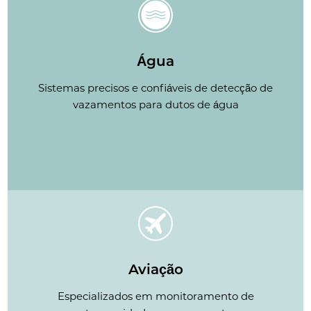
Água
Sistemas precisos e confiáveis de detecção de
vazamentos para dutos de água
Aviação
Especializados em monitoramento de