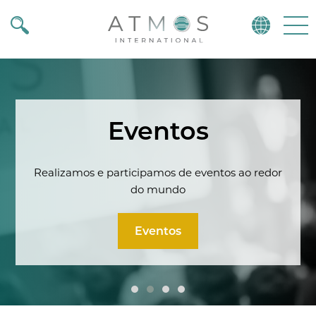
Atmos
Menu
Eventos
Realizamos e participamos de eventos ao redor
do mundo
Eventos