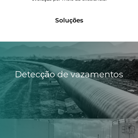
Soluções
Detecção de vazamentos