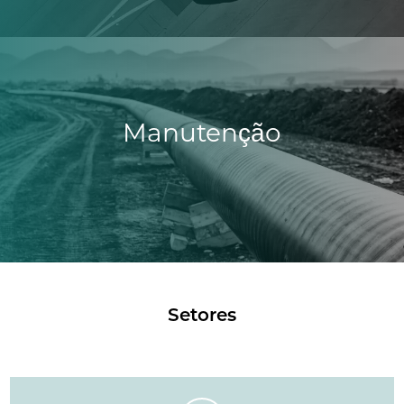
Manutenção
Setores