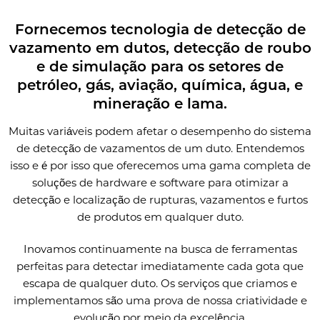
Fornecemos tecnologia de detecção de
vazamento em dutos, detecção de roubo
e de simulação para os setores de
petróleo, gás, aviação, química, água, e
mineração e lama.
Muitas variáveis podem afetar o desempenho do sistema
de detecção de vazamentos de um duto. Entendemos
isso e é por isso que oferecemos uma gama completa de
soluções de hardware e software para otimizar a
detecção e localização de rupturas, vazamentos e furtos
de produtos em qualquer duto.
Inovamos continuamente na busca de ferramentas
perfeitas para detectar imediatamente cada gota que
escapa de qualquer duto. Os serviços que criamos e
implementamos são uma prova de nossa criatividade e
evolução por meio da excelência.