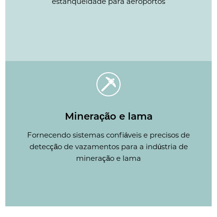
estanqueidade para aeroportos
Mineração e lama
Fornecendo sistemas confiáveis e precisos de
detecção de vazamentos para a indústria de
mineração e lama