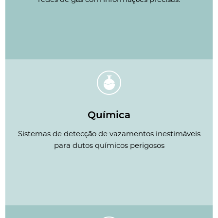
Química
Sistemas de detecção de vazamentos inestimáveis
para dutos químicos perigosos