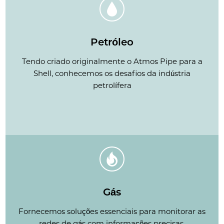
Petróleo
Tendo criado originalmente o Atmos Pipe para a
Shell, conhecemos os desafios da indústria
petrolífera
Gás
Fornecemos soluções essenciais para monitorar as
redes de gás com informações precisas.