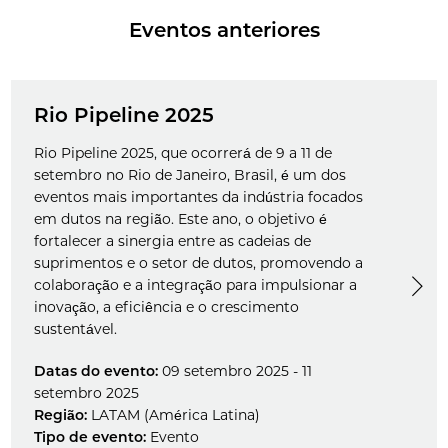
Eventos anteriores
Rio Pipeline 2025
Rio Pipeline 2025, que ocorrerá de 9 a 11 de
setembro no Rio de Janeiro, Brasil, é um dos
eventos mais importantes da indústria focados
em dutos na região. Este ano, o objetivo é
fortalecer a sinergia entre as cadeias de
suprimentos e o setor de dutos, promovendo a
colaboração e a integração para impulsionar a
inovação, a eficiência e o crescimento
sustentável.
Datas do evento:
09 setembro 2025 - 11
setembro 2025
Região:
LATAM (América Latina)
Tipo de evento:
Evento