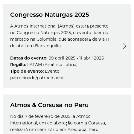
Congresso Naturgas 2025
A Atmos International (Atmos) estará presente
no Congresso Naturgas 2025, o evento líder do
mercado na Colômbia, que acontecerá de 9 a 11
de abril em Barranquilla.
Datas do evento:
09 abril 2025 - 11 abril 2025
Região:
LATAM (América Latina)
Tipo de evento:
Evento
patrocinado/patrocinador
Atmos & Corsusa no Peru
No dia 7 de fevereiro de 2025, a Atmos
International, em colaboração com a Corsusa,
realizará um seminário em Arequipa, Peru,