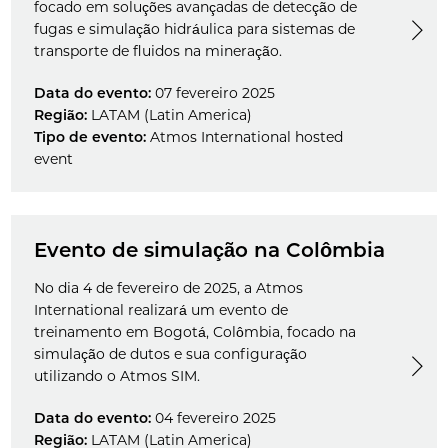
focado em soluções avançadas de detecção de
fugas e simulação hidráulica para sistemas de
transporte de fluidos na mineração.
Data do evento:
07 fevereiro 2025
Região:
LATAM (Latin America)
Tipo de evento:
Atmos International hosted
event
Evento de simulação na Colômbia
No dia 4 de fevereiro de 2025, a Atmos
International realizará um evento de
treinamento em Bogotá, Colômbia, focado na
simulação de dutos e sua configuração
utilizando o Atmos SIM.
Data do evento:
04 fevereiro 2025
Região:
LATAM (Latin America)