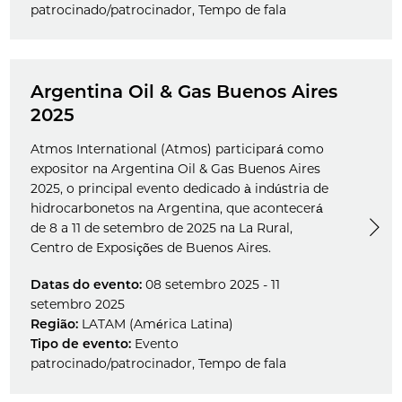
patrocinado/patrocinador
,
Tempo de fala
Argentina Oil & Gas Buenos Aires
2025
Atmos International (Atmos) participará como
expositor na Argentina Oil & Gas Buenos Aires
2025, o principal evento dedicado à indústria de
hidrocarbonetos na Argentina, que acontecerá
de 8 a 11 de setembro de 2025 na La Rural,
Centro de Exposições de Buenos Aires.
Datas do evento:
08 setembro 2025 - 11
setembro 2025
Região:
LATAM (América Latina)
Tipo de evento:
Evento
patrocinado/patrocinador
,
Tempo de fala