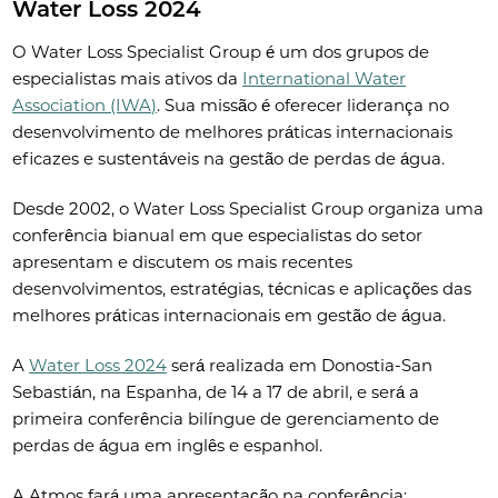
Water Loss 2024
O Water Loss Specialist Group é um dos grupos de
especialistas mais ativos da
International Water
Association (IWA)
. Sua missão é oferecer liderança no
desenvolvimento de melhores práticas internacionais
eficazes e sustentáveis na gestão de perdas de água.
Desde 2002, o Water Loss Specialist Group organiza uma
conferência bianual em que especialistas do setor
apresentam e discutem os mais recentes
desenvolvimentos, estratégias, técnicas e aplicações das
melhores práticas internacionais em gestão de água.
A
Water Loss 2024
será realizada em Donostia-San
Sebastián, na Espanha, de 14 a 17 de abril, e será a
primeira conferência bilíngue de gerenciamento de
perdas de água em inglês e espanhol.
A Atmos fará uma apresentação na conferência: