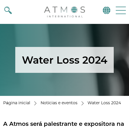
Atmos
Menu
Water Loss 2024
Página inicial
Notícias e eventos
Water Loss 2024
A Atmos será palestrante e expositora na