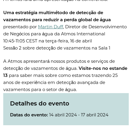
Uma estratégia multimétodo de detecção de
vazamentos para reduzir a perda global de água
presentado por
Martin Duff
, Diretor de Desenvolvimento
de Negócios para água da Atmos International
10:45-11:05 CEST na terça-feira, 16 de abril
Sessão 2 sobre detecção de vazamentos na Sala 1
A Atmos apresentará nossos produtos e serviços de
detecção de vazamentos de água.
Visite-nos no estande
13
para saber mais sobre como estamos trazendo 25
anos de experiência em detecção avançada de
vazamentos para o setor de água.
Detalhes do evento
Datas do evento:
14 abril 2024 - 17 abril 2024