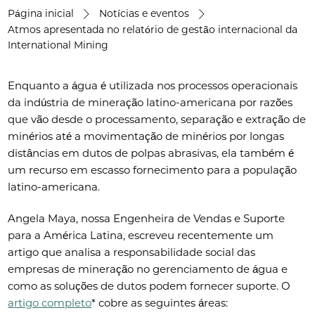
Página inicial
Notícias e eventos
Atmos apresentada no relatório de gestão internacional da
International Mining
Enquanto a água é utilizada nos processos operacionais
da indústria de mineração latino-americana por razões
que vão desde o processamento, separação e extração de
minérios até a movimentação de minérios por longas
distâncias em dutos de polpas abrasivas, ela também é
um recurso em escasso fornecimento para a população
latino-americana.
Angela Maya, nossa Engenheira de Vendas e Suporte
para a América Latina, escreveu recentemente um
artigo que analisa a responsabilidade social das
empresas de mineração no gerenciamento de água e
como as soluções de dutos podem fornecer suporte. O
artigo completo
* cobre as seguintes áreas: