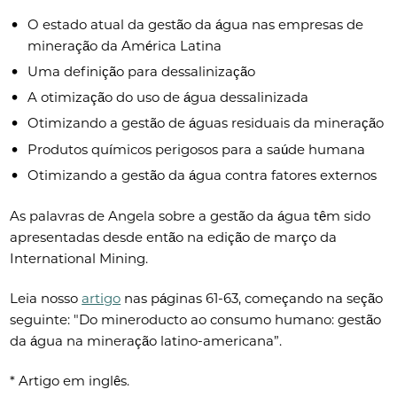
O estado atual da gestão da água nas empresas de
mineração da América Latina
Uma definição para dessalinização
A otimização do uso de água dessalinizada
Otimizando a gestão de águas residuais da mineração
Produtos químicos perigosos para a saúde humana
Otimizando a gestão da água contra fatores externos
As palavras de Angela sobre a gestão da água têm sido
apresentadas desde então na edição de março da
International Mining.
Leia nosso
artigo
nas páginas 61-63, começando na seção
seguinte: "Do mineroducto ao consumo humano: gestão
da água na mineração latino-americana”.
* Artigo em inglês.