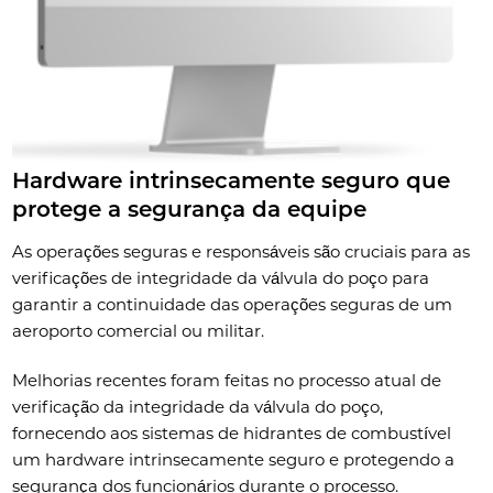
Hardware intrinsecamente seguro que
protege a segurança da equipe
As operações seguras e responsáveis são cruciais para as
verificações de integridade da válvula do poço para
garantir a continuidade das operações seguras de um
aeroporto comercial ou militar.
Melhorias recentes foram feitas no processo atual de
verificação da integridade da válvula do poço,
fornecendo aos sistemas de hidrantes de combustível
um hardware intrinsecamente seguro e protegendo a
segurança dos funcionários durante o processo.