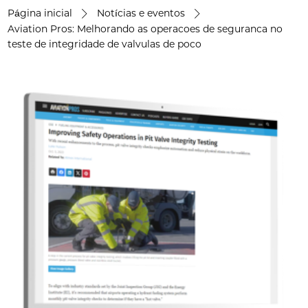
Página inicial
Notícias e eventos
Aviation Pros: Melhorando as operacoes de seguranca no
teste de integridade de valvulas de poco