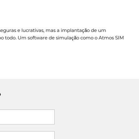
seguras e lucrativas, mas a implantação de um
po todo. Um software de simulação como o Atmos SIM
o