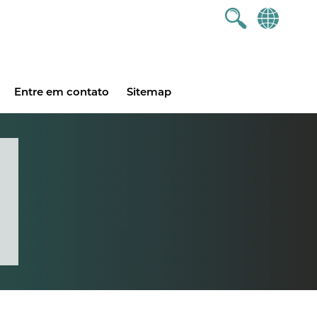
Entre em contato
Sitemap