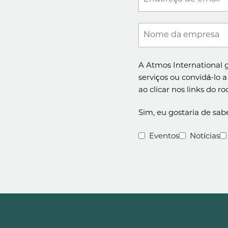
Nome da empresa
A Atmos International g
serviços ou convidá-lo 
ao clicar nos links do 
Sim, eu gostaria de sabe
Eventos
Notícias