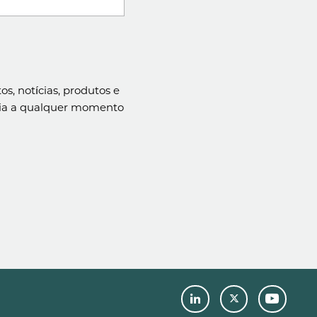
s, notícias, produtos e
ncia a qualquer momento