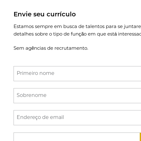
Envie seu currículo
Estamos sempre em busca de talentos para se juntarem
detalhes sobre o tipo de função em que está interessa
Sem agências de recrutamento.
Primeiro nome
Sobrenome
Endereço de email