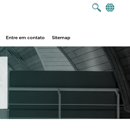
Entre em contato
Sitemap