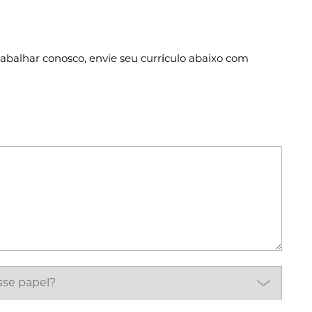
abalhar conosco, envie seu currículo abaixo com