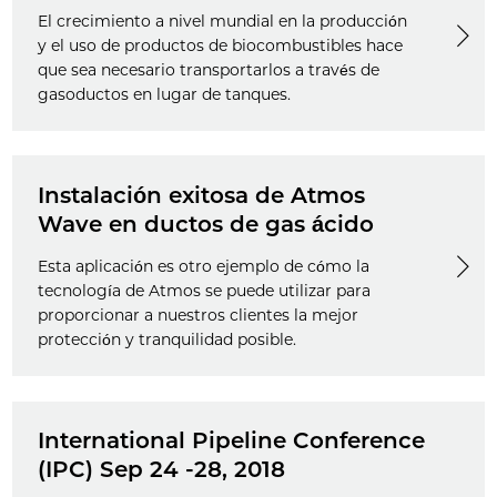
El crecimiento a nivel mundial en la producción
y el uso de productos de biocombustibles hace
que sea necesario transportarlos a través de
gasoductos en lugar de tanques.
Instalación exitosa de Atmos
Wave en ductos de gas ácido
Esta aplicación es otro ejemplo de cómo la
tecnología de Atmos se puede utilizar para
proporcionar a nuestros clientes la mejor
protección y tranquilidad posible.
International Pipeline Conference
(IPC) Sep 24 -28, 2018