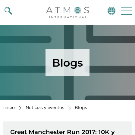
Atmos
Menu
Blogs
Inicio
Noticias y eventos
Blogs
Great Manchester Run 2017: 10K y