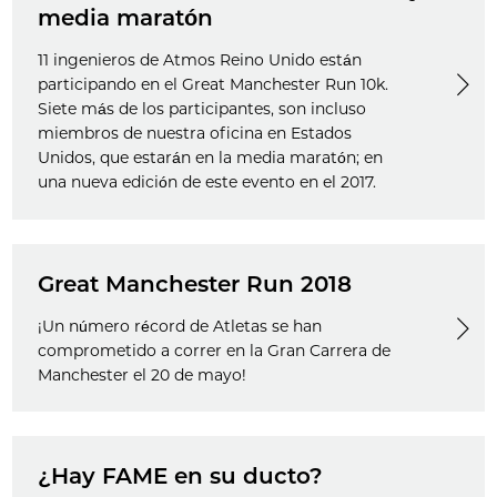
media maratón
11 ingenieros de Atmos Reino Unido están
participando en el Great Manchester Run 10k.
Siete más de los participantes, son incluso
miembros de nuestra oficina en Estados
Unidos, que estarán en la media maratón; en
una nueva edición de este evento en el 2017.
Great Manchester Run 2018
¡Un número récord de Atletas se han
comprometido a correr en la Gran Carrera de
Manchester el 20 de mayo!
¿Hay FAME en su ducto?