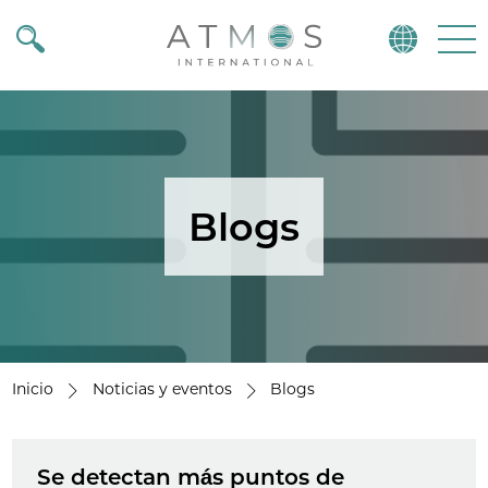
Atmos
Menu
Blogs
Inicio
Noticias y eventos
Blogs
Se detectan más puntos de