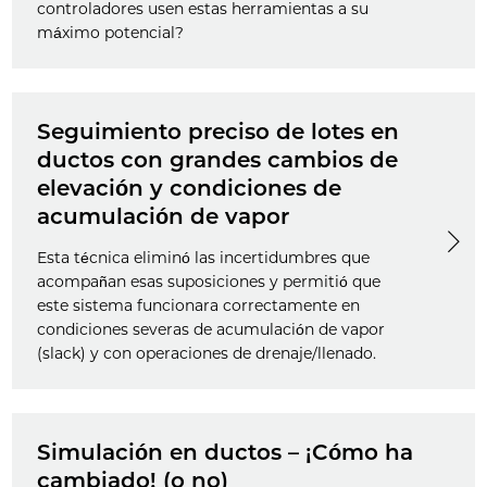
controladores usen estas herramientas a su
máximo potencial?
Seguimiento preciso de lotes en
ductos con grandes cambios de
elevación y condiciones de
acumulación de vapor
Esta técnica eliminó las incertidumbres que
acompañan esas suposiciones y permitió que
este sistema funcionara correctamente en
condiciones severas de acumulación de vapor
(slack) y con operaciones de drenaje/llenado.
Simulación en ductos – ¡Cómo ha
cambiado! (o no)