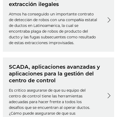
extracción ilegales
Atmos ha conseguido un importante contrato
de detección de robos con una compañía estatal
de ductos en Latinoamérica, la cual se
encontraba plaga de robos de producto del
ducto y las fugas subsecuentes como resultado
de estas extracciones improvisadas.
SCADA, aplicaciones avanzadas y
aplicaciones para la gestión del
centro de control
Es crítico asegurarse de que su equipo del
centro de control tiene las herramientas
adecuadas para hacer frente a todos los
desafíos que se encuentran al operar ductos.
¿Cómo puede asegurarse de que sus