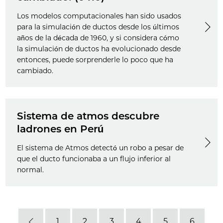
Los modelos computacionales han sido usados
para la simulación de ductos desde los últimos
años de la década de 1960, y si considera cómo
la simulación de ductos ha evolucionado desde
entonces, puede sorprenderle lo poco que ha
cambiado.
Sistema de atmos descubre
ladrones en Perú
El sistema de Atmos detectó un robo a pesar de
que el ducto funcionaba a un flujo inferior al
normal.
1
2
3
4
5
6