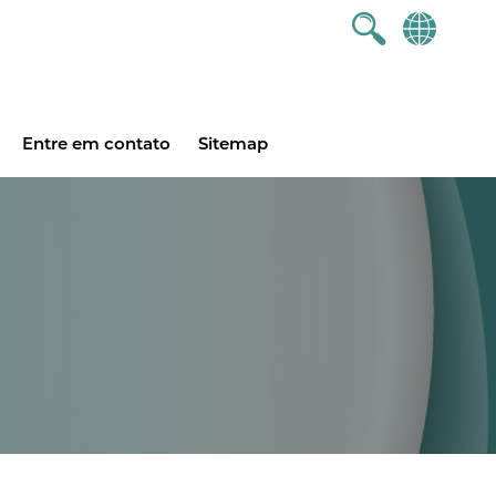
Entre em contato
Sitemap