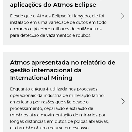
aplicações do Atmos Eclipse
Desde que o Atmos Eclipse foi lançado, ele foi
instalado em uma variedade de dutos em todo
o mundo e já cobre milhares de quilômetros
para detecção de vazamentos e roubos.
Atmos apresentada no relatório de
gestão internacional da
International Mining
Enquanto a água é utilizada nos processos
operacionais da indústria de mineração latino-
americana por razões que vão desde o
processamento, separação e extração de
minérios até a movimentação de minérios por
longas distâncias em dutos de polpas abrasivas,
ela também é um recurso em escasso